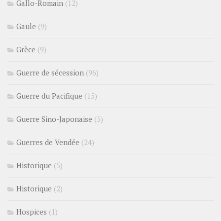
Gallo-Romain
(12)
Gaule
(9)
Grèce
(9)
Guerre de sécession
(96)
Guerre du Pacifique
(15)
Guerre Sino-Japonaise
(5)
Guerres de Vendée
(24)
Historique
(5)
Historique
(2)
Hospices
(1)