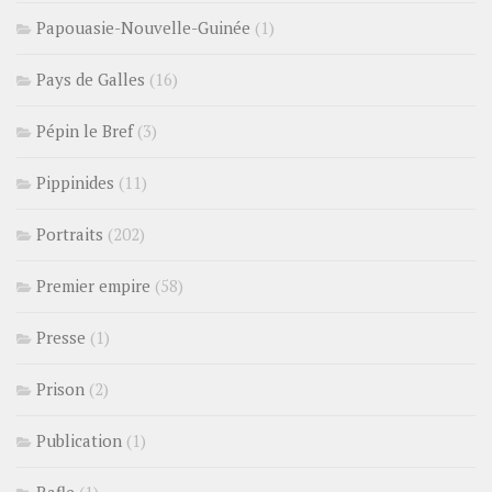
Papouasie-Nouvelle-Guinée
(1)
Pays de Galles
(16)
Pépin le Bref
(3)
Pippinides
(11)
Portraits
(202)
Premier empire
(58)
Presse
(1)
Prison
(2)
Publication
(1)
Rafle
(1)