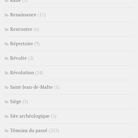
Renaissance
(17)
Rencontre
(6)
Répertoire
(9)
Révolte
(2)
Révolution
(24)
Saint-Jean-de-Malte
(1)
Siège
(3)
Site archéologique
(5)
Témoins du passé
(353)