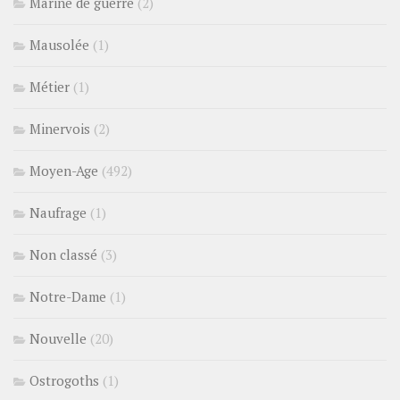
Marine de guerre
(2)
Mausolée
(1)
Métier
(1)
Minervois
(2)
Moyen-Age
(492)
Naufrage
(1)
Non classé
(3)
Notre-Dame
(1)
Nouvelle
(20)
Ostrogoths
(1)