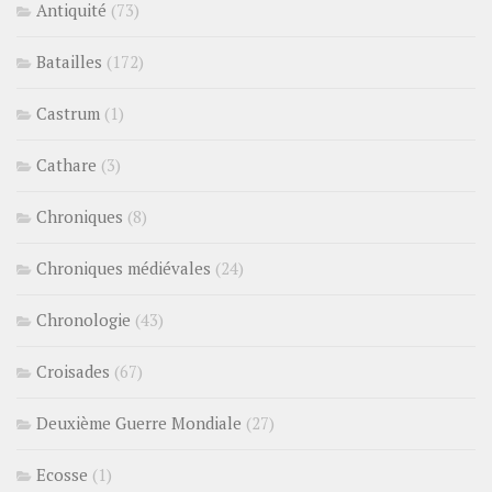
Antiquité
(73)
Batailles
(172)
Castrum
(1)
Cathare
(3)
Chroniques
(8)
Chroniques médiévales
(24)
Chronologie
(43)
Croisades
(67)
Deuxième Guerre Mondiale
(27)
Ecosse
(1)