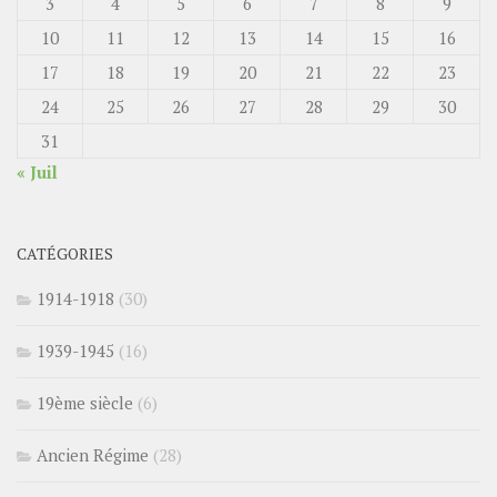
3
4
5
6
7
8
9
10
11
12
13
14
15
16
17
18
19
20
21
22
23
24
25
26
27
28
29
30
31
« Juil
CATÉGORIES
1914-1918
(30)
1939-1945
(16)
19ème siècle
(6)
Ancien Régime
(28)