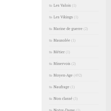
Les Valois
(1)
Les Vikings
(1)
Marine de guerre
(2)
Mausolée
(1)
Métier
(1)
Minervois
(2)
Moyen-Age
(492)
Naufrage
(1)
Non classé
(3)
Notre-Dame
(1)