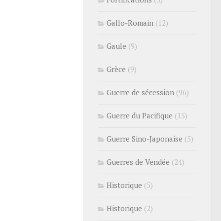
Gallo-Romain
(12)
Gaule
(9)
Grèce
(9)
Guerre de sécession
(96)
Guerre du Pacifique
(15)
Guerre Sino-Japonaise
(5)
Guerres de Vendée
(24)
Historique
(5)
Historique
(2)