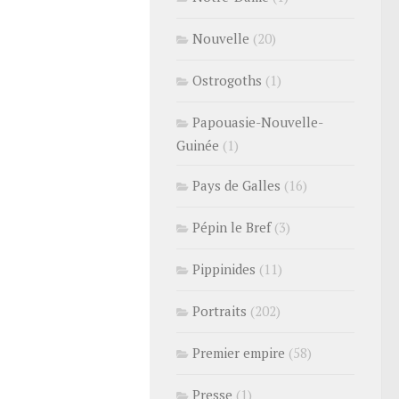
Nouvelle
(20)
Ostrogoths
(1)
Papouasie-Nouvelle-
Guinée
(1)
Pays de Galles
(16)
Pépin le Bref
(3)
Pippinides
(11)
Portraits
(202)
Premier empire
(58)
Presse
(1)