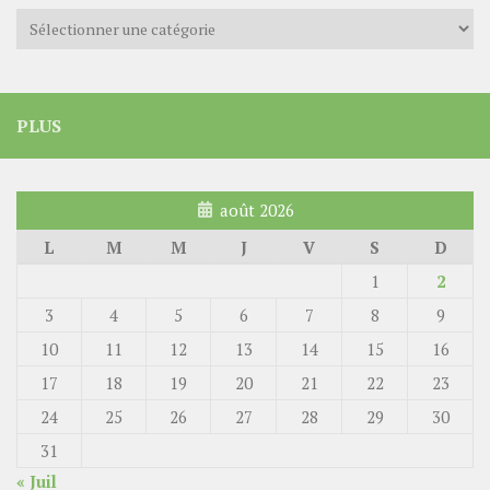
Catégories
PLUS
août 2026
L
M
M
J
V
S
D
1
2
3
4
5
6
7
8
9
10
11
12
13
14
15
16
17
18
19
20
21
22
23
24
25
26
27
28
29
30
31
« Juil