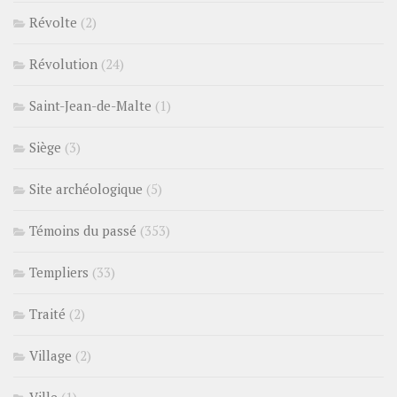
Révolte
(2)
Révolution
(24)
Saint-Jean-de-Malte
(1)
Siège
(3)
Site archéologique
(5)
Témoins du passé
(353)
Templiers
(33)
Traité
(2)
Village
(2)