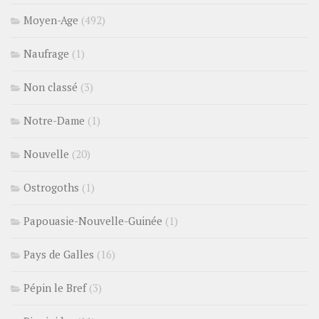
Moyen-Age
(492)
Naufrage
(1)
Non classé
(3)
Notre-Dame
(1)
Nouvelle
(20)
Ostrogoths
(1)
Papouasie-Nouvelle-Guinée
(1)
Pays de Galles
(16)
Pépin le Bref
(3)