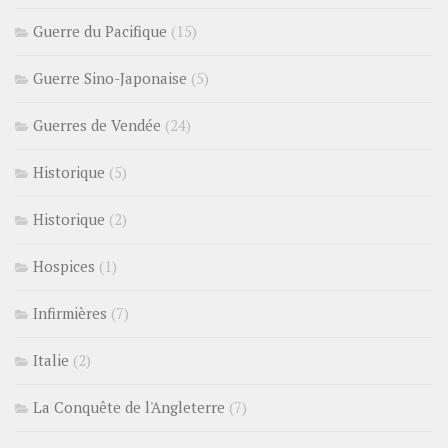
Guerre du Pacifique
(15)
Guerre Sino-Japonaise
(5)
Guerres de Vendée
(24)
Historique
(5)
Historique
(2)
Hospices
(1)
Infirmières
(7)
Italie
(2)
La Conquête de l'Angleterre
(7)