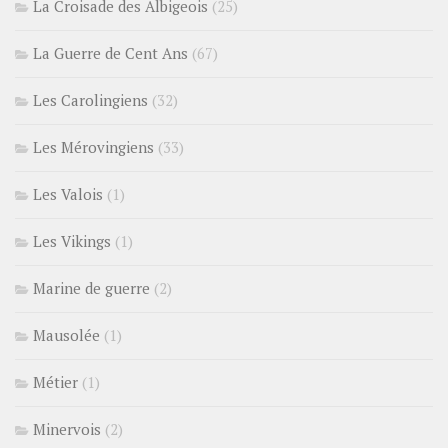
La Croisade des Albigeois
(25)
La Guerre de Cent Ans
(67)
Les Carolingiens
(32)
Les Mérovingiens
(33)
Les Valois
(1)
Les Vikings
(1)
Marine de guerre
(2)
Mausolée
(1)
Métier
(1)
Minervois
(2)