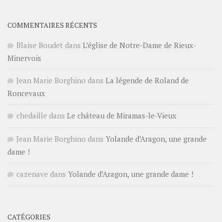
COMMENTAIRES RÉCENTS
Blaise Boudet
dans
L’église de Notre-Dame de Rieux-
Minervois
Jean Marie Borghino
dans
La légende de Roland de
Roncevaux
chedaille
dans
Le château de Miramas-le-Vieux
Jean Marie Borghino
dans
Yolande d’Aragon, une grande
dame !
cazenave
dans
Yolande d’Aragon, une grande dame !
CATÉGORIES