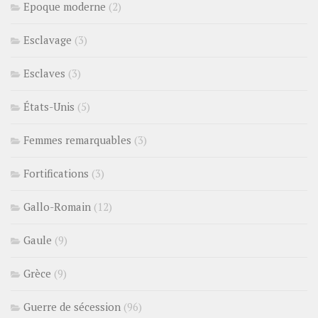
Epoque moderne
(2)
Esclavage
(3)
Esclaves
(3)
États-Unis
(5)
Femmes remarquables
(3)
Fortifications
(3)
Gallo-Romain
(12)
Gaule
(9)
Grèce
(9)
Guerre de sécession
(96)