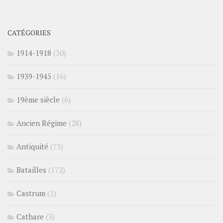
CATÉGORIES
1914-1918
(30)
1939-1945
(16)
19ème siècle
(6)
Ancien Régime
(28)
Antiquité
(73)
Batailles
(172)
Castrum
(1)
Cathare
(3)