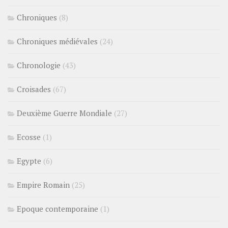
Chroniques
(8)
Chroniques médiévales
(24)
Chronologie
(43)
Croisades
(67)
Deuxième Guerre Mondiale
(27)
Ecosse
(1)
Egypte
(6)
Empire Romain
(25)
Epoque contemporaine
(1)