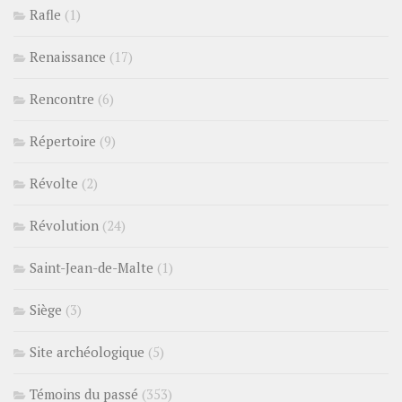
Rafle
(1)
Renaissance
(17)
Rencontre
(6)
Répertoire
(9)
Révolte
(2)
Révolution
(24)
Saint-Jean-de-Malte
(1)
Siège
(3)
Site archéologique
(5)
Témoins du passé
(353)