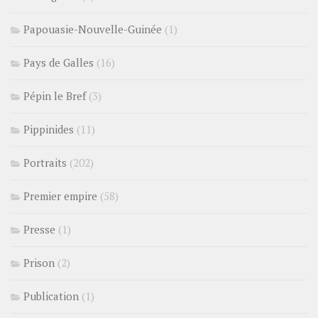
Papouasie-Nouvelle-Guinée
(1)
Pays de Galles
(16)
Pépin le Bref
(3)
Pippinides
(11)
Portraits
(202)
Premier empire
(58)
Presse
(1)
Prison
(2)
Publication
(1)