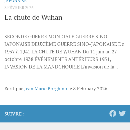
JAPONAISE
8 FÉVRIER 2026
La chute de Wuhan
SECONDE GUERRE MONDIALE GUERRE SINO-
JAPONAISE DEUXIÈME GUERRE SINO-JAPONAISE De
1937 à 1941 LA CHUTE DE WUHAN Du 11 juin au 27
octobre 1938 ÉVÉNEMENTS ANTÉRIEURS 1931,
INVASION DE LA MANDCHOURIE L’invasion de la...
Ecrit par
Jean Marie Borghino
le
8 February 2026
.
SUIVRE :