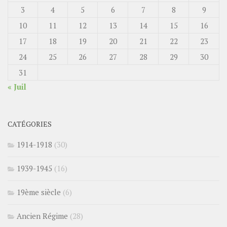
3
4
5
6
7
8
9
10
11
12
13
14
15
16
17
18
19
20
21
22
23
24
25
26
27
28
29
30
31
« Juil
CATÉGORIES
1914-1918
(30)
1939-1945
(16)
19ème siècle
(6)
Ancien Régime
(28)