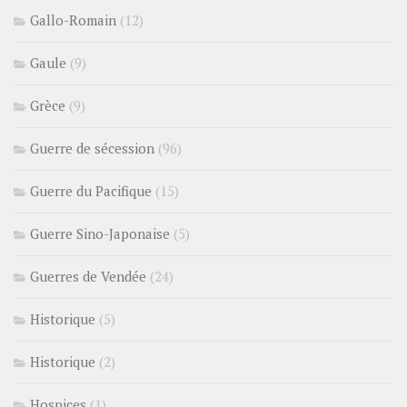
Gallo-Romain
(12)
Gaule
(9)
Grèce
(9)
Guerre de sécession
(96)
Guerre du Pacifique
(15)
Guerre Sino-Japonaise
(5)
Guerres de Vendée
(24)
Historique
(5)
Historique
(2)
Hospices
(1)