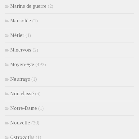
Marine de guerre
(2)
Mausolée
(1)
Métier
(1)
Minervois
(2)
Moyen-Age
(492)
Naufrage
(1)
Non classé
(3)
Notre-Dame
(1)
Nouvelle
(20)
Ostrogoths
(1)