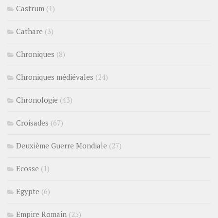
Castrum
(1)
Cathare
(3)
Chroniques
(8)
Chroniques médiévales
(24)
Chronologie
(43)
Croisades
(67)
Deuxième Guerre Mondiale
(27)
Ecosse
(1)
Egypte
(6)
Empire Romain
(25)