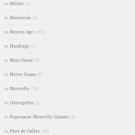
Métier
(1)
Minervois
(2)
Moyen-Age
(492)
Naufrage
(1)
Non classé
(3)
Notre-Dame
(1)
Nouvelle
(21)
Ostrogoths
(1)
Papouasie-Nouvelle-Guinée
(1)
Pays de Galles
(16)