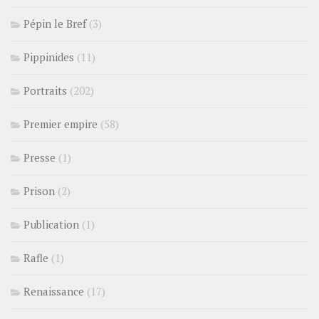
Pépin le Bref
(3)
Pippinides
(11)
Portraits
(202)
Premier empire
(58)
Presse
(1)
Prison
(2)
Publication
(1)
Rafle
(1)
Renaissance
(17)