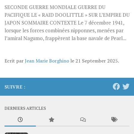
SECONDE GUERRE MONDIALE GUERRE DU
PACIFIQUE LE « RAID DOOLITTLE » SUR L’EMPIRE DU
JAPON SOMMAIRE CONTEXTE Le 7 décembre 1941,
lorsque les forces combinées nipponnes, menées par
l’amiral Nagumo, frappèrent la base navale de Pearl...
Ecrit par
Jean Marie Borghino
le
21 September 2025
.
SUIVRE :
DERNIERS ARTICLES