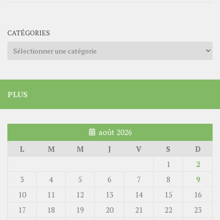
CATÉGORIES
Catégories
PLUS
août 2026
L
M
M
J
V
S
D
1
2
3
4
5
6
7
8
9
10
11
12
13
14
15
16
17
18
19
20
21
22
23