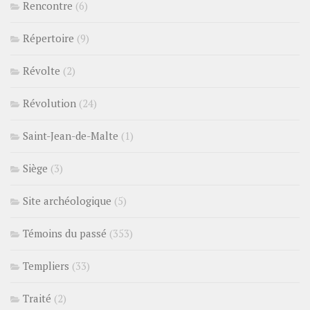
Rencontre
(6)
Répertoire
(9)
Révolte
(2)
Révolution
(24)
Saint-Jean-de-Malte
(1)
Siège
(3)
Site archéologique
(5)
Témoins du passé
(353)
Templiers
(33)
Traité
(2)