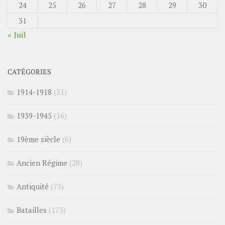
24
25
26
27
28
29
30
31
« Juil
CATÉGORIES
1914-1918
(31)
1939-1945
(16)
19ème siècle
(6)
Ancien Régime
(28)
Antiquité
(73)
Batailles
(173)