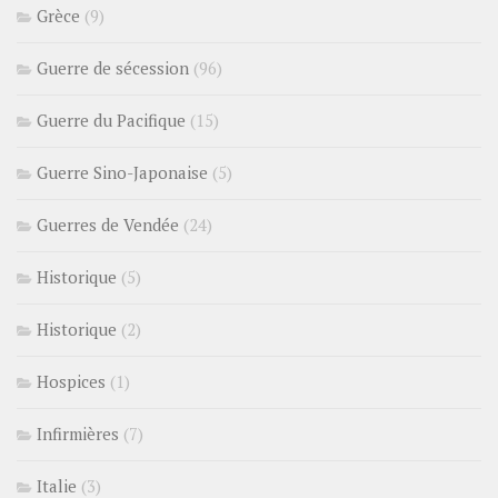
Grèce
(9)
Guerre de sécession
(96)
Guerre du Pacifique
(15)
Guerre Sino-Japonaise
(5)
Guerres de Vendée
(24)
Historique
(5)
Historique
(2)
Hospices
(1)
Infirmières
(7)
Italie
(3)