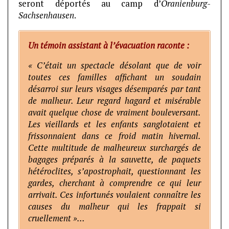
seront déportés au camp d’
Oranienburg-
Sachsenhausen
.
Un témoin assistant à l’évacuation raconte :
« C’était un spectacle désolant que de voir
toutes ces familles affichant un soudain
désarroi sur leurs visages désemparés par tant
de malheur. Leur regard hagard et misérable
avait quelque chose de vraiment bouleversant.
Les vieillards et les enfants sanglotaient et
frissonnaient dans ce froid matin hivernal.
Cette multitude de malheureux surchargés de
bagages préparés à la sauvette, de paquets
hétéroclites, s’apostrophait, questionnant les
gardes, cherchant à comprendre ce qui leur
arrivait. Ces infortunés voulaient connaître les
causes du malheur qui les frappait si
cruellement »…