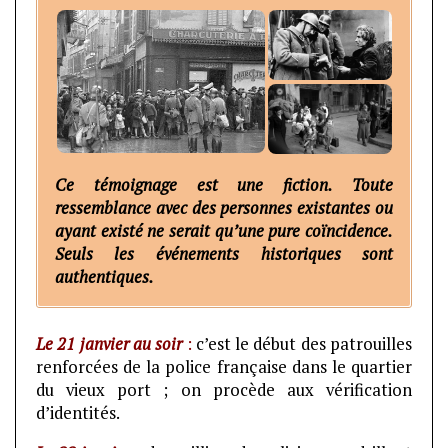
Ce témoignage est une fiction. Toute
ressemblance avec des personnes existantes ou
ayant existé ne serait qu’une pure coïncidence.
Seuls les événements historiques sont
authentiques.
Le
21 janvier au soir
:
c’est le début des patrouilles
renforcées de la police française dans le quartier
du vieux port ; on procède aux vérification
d’identités.