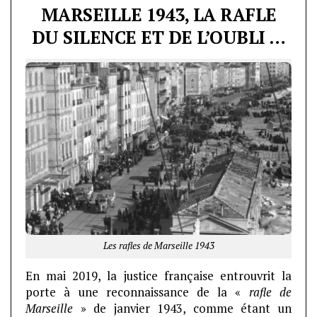
MARSEILLE 1943, LA RAFLE
DU SILENCE ET DE L’OUBLI …
Les rafles de Marseille 1943
En mai 2019, la justice française entrouvrit la
porte à une reconnaissance de la «
rafle de
Marseille
» de janvier 1943, comme étant un