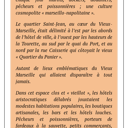
pêcheurs et poissonnières ; une culture
cosmopolite « marseillo-napolitaine ».
Le quartier Saint-Jean, au cœur du Vieux-
Marseille, était délimité à l’est par les abords
de l’hôtel de ville, à l’ouest par les hauteurs de
la Tourette, au sud par le quai du Port, et au
nord par la rue Caisserie qui côtoyait le vieux
« Quartier du Panier ».
Autant de lieux emblématiques du Vieux
Marseille qui allaient disparaître à tout
jamais.
Dans cet espace clos et « vieillot », les hôtels
aristocratiques délabrés jouxtaient les
modestes habitations populaires, les boutiques
artisanales, les bars et les hôtels louches.
Pêcheurs et poissonnières, porteurs de
fardeaux à la sauvette, petits commerçants,