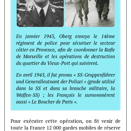
En janvier 1943, Oberg envoya le 14ème
régiment de police pour sécuriser le secteur
côtier en Provence, afin de coordonner la Rafle
de Marseille et les opérations de destruction
du quartier du Vieux-Port qui suivirent.
En avril 1943, il fut promu « SS-Gruppenführer
und Generalleutnant der Polizei » (grade utilisé
dans la SS et dans sa branche militaire, la
Waffen-SS) ; les Français le surnommèrent
aussi « Le Boucher de Paris ».
Pour exécuter cette opération, on fit venir de
toute la France 12 000 gardes mobiles de réserve