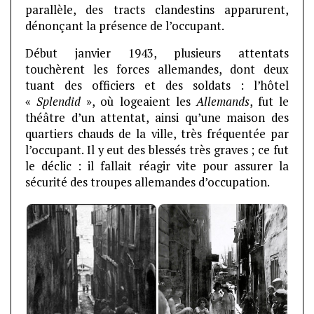
parallèle, des tracts clandestins apparurent,
dénonçant la présence de l’occupant.
Début janvier 1943, plusieurs attentats
touchèrent les forces allemandes, dont deux
tuant des officiers et des soldats : l’hôtel
«
Splendid
», où logeaient les
Allemands
, fut le
théâtre d’un attentat, ainsi qu’une maison des
quartiers chauds de la ville, très fréquentée par
l’occupant. Il y eut des blessés très graves ; ce fut
le déclic : il fallait réagir vite pour assurer la
sécurité des troupes allemandes d’occupation.