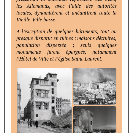
les Allemands, avec l’aide des autorités
locales, dynamitèrent et anéantirent toute la
Vieille-Ville basse.
A l’exception de quelques bâtiments, tout ou
presque disparut en ruines : maisons détruites,
population dispersée ; seuls quelques
monuments furent épargnés, notamment
l’Hôtel de Ville et l’église Saint-Laurent.