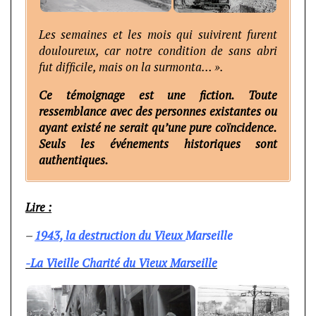
Les semaines et les mois qui suivirent furent
douloureux, car notre condition de sans abri
fut difficile, mais on la surmonta… ».
Ce témoignage est une fiction. Toute
ressemblance avec des personnes existantes ou
ayant existé ne serait qu’une pure coïncidence.
Seuls les événements historiques sont
authentiques.
Lire :
–
1943, la destruction du Vieux
Marseille
-La Vieille Charité du Vieux Marseille