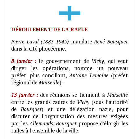
DÉROULEMENT DE LA RAFLE
Pierre Laval (1883-1945)
mandate
René Bousquet
dans la cité phocéenne.
8 janvier :
le gouvernement de
Vichy
, qui veut
diriger les opérations, nomme un nouveau
préfet, plus conciliant,
Antoine Lemoine
(préfet
régional de
Marseille
).
13 janvier :
des réunions se tiennent à
Marseille
entre les grands cadres de
Vichy
(sous l’autorité
de
Bousquet
) et une délégation nazie, pour
discuter de l’organisation des mesures exigées
par les
Allemands
.
Bousquet
propose d’élargir les
rafles à l’ensemble de la ville.