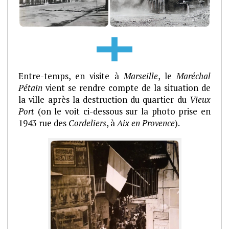
Entre-temps, en visite à
Marseille
, le
Maréchal
Pétain
vient se rendre compte de la situation de
la ville après la destruction du quartier du
Vieux
Port
(on le voit ci-dessous sur la photo prise en
1943 rue des
Cordeliers
, à
Aix en Provence
).