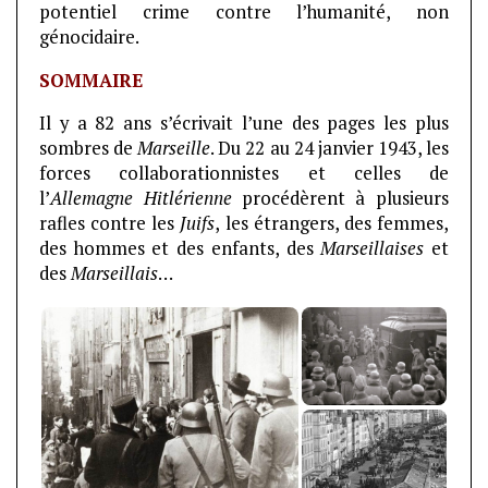
potentiel crime contre l’humanité, non
génocidaire.
SOMMAIRE
Il y a 82 ans s’écrivait l’une des pages les plus
sombres de
Marseille
. Du 22 au 24 janvier 1943, les
forces collaborationnistes et celles de
l’
Allemagne Hitlérienne
procédèrent à plusieurs
rafles contre les
Juifs
, les étrangers, des femmes,
des hommes et des enfants, des
Marseillaises
et
des
Marseillais
…