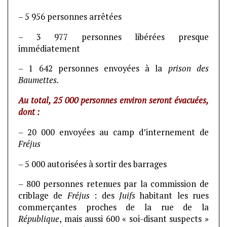
– 5 956 personnes arrêtées
– 3 977 personnes libérées presque
immédiatement
– 1 642 personnes envoyées à la
prison des
Baumettes.
Au total, 25 000 personnes environ seront évacuées,
dont :
– 20 000 envoyées au camp d’internement de
Fréjus
– 5 000 autorisées à sortir des barrages
– 800 personnes retenues par la commission de
criblage de
Fréjus
: des
Juifs
habitant les rues
commerçantes proches de la rue de la
République
, mais aussi 600 « soi-disant suspects »