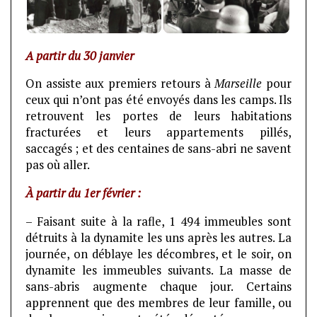
A partir du 30 janvier
On assiste aux premiers retours à
Marseille
pour
ceux qui n’ont pas été envoyés dans les camps. Ils
retrouvent les portes de leurs habitations
fracturées et leurs appartements pillés,
saccagés ; et des centaines de sans-abri ne savent
pas où aller.
À partir du 1er février :
– Faisant suite à la rafle, 1 494 immeubles sont
détruits à la dynamite les uns après les autres. La
journée, on déblaye les décombres, et le soir, on
dynamite les immeubles suivants. La masse de
sans-abris augmente chaque jour. Certains
apprennent que des membres de leur famille, ou